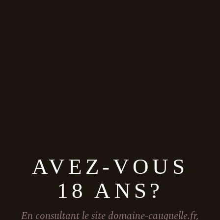
AVEZ-VOUS
18 ANS?
En consultant le site domaine-cauquelle.fr,