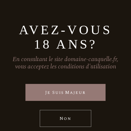
AVEZ-VOUS
18 ANS?
En consultant le site domaine-cauquelle.fr,
vous acceptez les conditions d'utilisation
Je Suis Majeur
Non